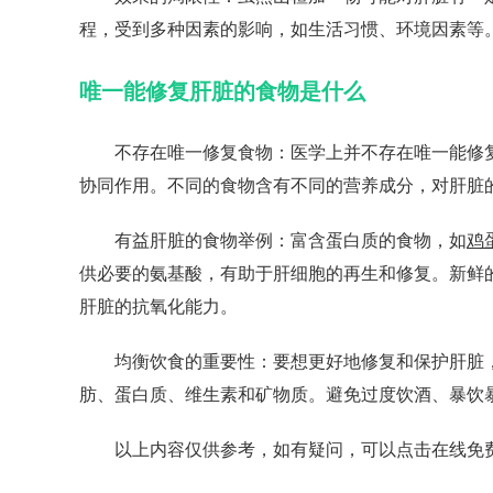
程，受到多种因素的影响，如生活习惯、环境因素等
唯一能修复肝脏的食物是什么
不存在唯一修复食物：医学上并不存在唯一能修复
协同作用。不同的食物含有不同的营养成分，对肝脏
有益肝脏的食物举例：富含蛋白质的食物，如
鸡
供必要的氨基酸，有助于肝细胞的再生和修复。新鲜
肝脏的抗氧化能力。
均衡饮食的重要性：要想更好地修复和保护肝脏，
肪、蛋白质、维生素和矿物质。避免过度饮酒、暴饮
以上内容仅供参考，如有疑问，可以点击在线免