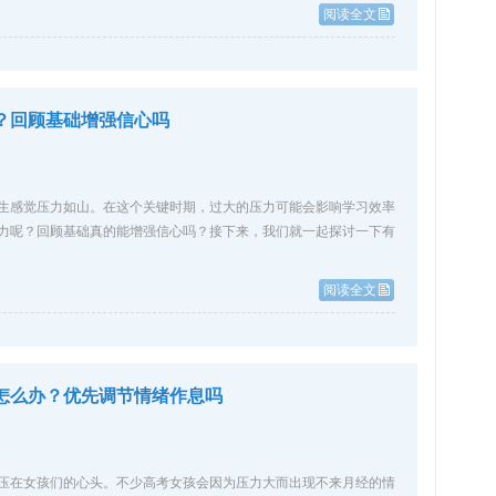
阅读全文
？回顾基础增强信心吗
生感觉压力如山。在这个关键时期，过大的压力可能会影响学习效率
力呢？回顾基础真的能增强信心吗？接下来，我们就一起探讨一下有
阅读全文
怎么办？优先调节情绪作息吗
压在女孩们的心头。不少高考女孩会因为压力大而出现不来月经的情