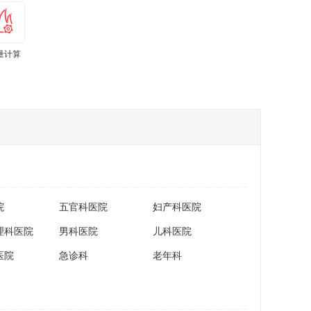
量计算
院
五官科医院
妇产科医院
理科医院
男科医院
儿科医院
医院
急诊科
老年科